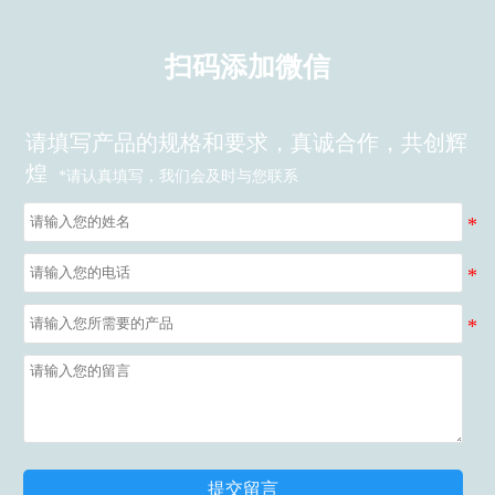
扫码添加微信
请填写产品的规格和要求，真诚合作，共创辉
煌
*请认真填写，我们会及时与您联系
提交留言