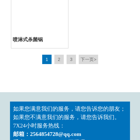
喷淋式杀菌锅
1
2
3
下一页
>
如果您满意我们的服务，请您告诉您的朋友；
如果您不满意我们的服务，请您告诉我们。
7X24小时服务热线：
邮箱：2564854728@qq.com