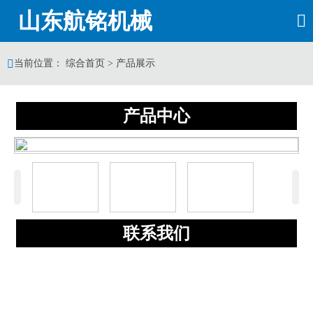
山东航铭机械


当前位置：
综合首页
>
产品展示
产品中心
‹
›
联系我们