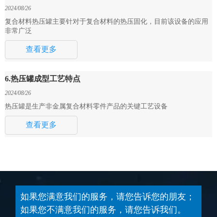
2024/08/26
复合材料热压罐主要针对于复合材料的热压固化，目前该设备的应用
非常广泛
查看更多
6.热压罐成型工艺特点
2024/08/26
热压罐是生产非金属复合材料零件产品的关键工艺设备
查看更多
如果您满意我们的服务，请您告诉您的朋友；
如果您不满意我们的服务，请您告诉我们。