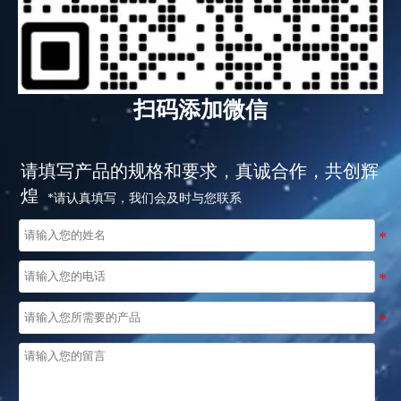
扫码添加微信
请填写产品的规格和要求，真诚合作，共创辉
煌
*请认真填写，我们会及时与您联系