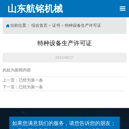
山东航铭机械


当前位置：
综合首页
>
证书
>
特种设备生产许可证
特种设备生产许可证
2024/08/27
此处为新闻内容
上一页：已经为第一条
下一页：已经为第一条
如果您满意我们的服务，请您告诉您的朋友；