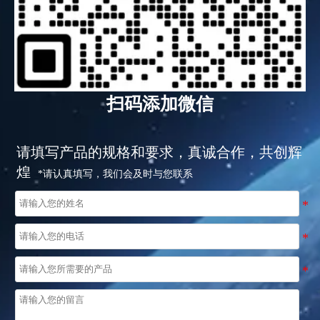
扫码添加微信
请填写产品的规格和要求，真诚合作，共创辉
煌
*请认真填写，我们会及时与您联系