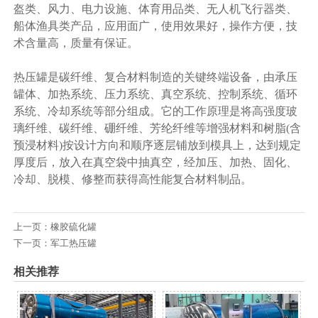
盔类、风力、电力设施、体育用品类、无人机飞行器类、
船体渔具类产品，应用面广，使用效果好，操作方便，技
术含量高，质量有保证。
热压罐是碳纤维、复合材料制造的关键终端设备，由承压
罐体、加热系统、压力系统、真空系统、控制系统、循环
系统、冷却系统等部分组成。它的工作原理是将高强度玻
璃纤维、碳纤维、硼纤维、芳纶纤维等增强材料和树脂(含
预浸材料)按设计方向和顺序逐层铺放到模具上，达到规定
厚度后，放入在真空袋中抽真空，经加压、加热、固化、
冷却、脱模、修整而获得高性能复合材料制品。
上一页：
橡胶硫化罐
下一页：
军工热压罐
相关推荐