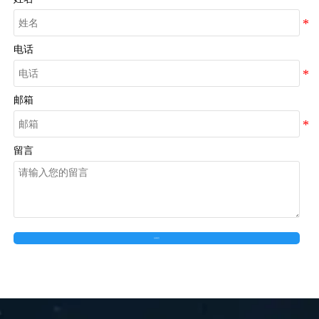
间，提高工作效率。
电话
邮箱
留言
在线留言