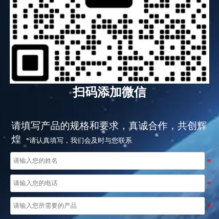
扫码添加微信
请填写产品的规格和要求，真诚合作，共创辉
煌
*请认真填写，我们会及时与您联系